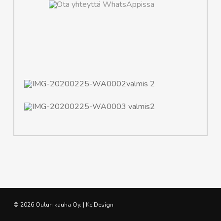
© 2026 Oulun kauha Oy. | KeiDesign