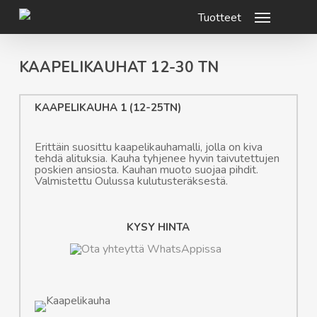
Skip
Menu
to
main
content
KAAPELIKAUHAT 12-30 TN
KAAPELIKAUHA 1 (12-25TN)
Erittäin suosittu kaapelikauhamalli, jolla on kiva
tehdä alituksia. Kauha tyhjenee hyvin taivutettujen
poskien ansiosta. Kauhan muoto suojaa pihdit.
Valmistettu Oulussa kulutusteräksestä.
KYSY HINTA